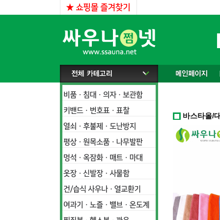
바스타올/