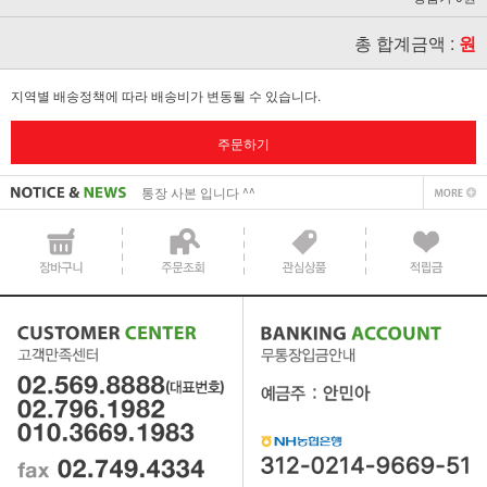
총 합계금액 :
원
사업자 사본 입니다^^
지역별 배송정책에 따라 배송비가 변동될 수 있습니다.
통장 사본 입니다 ^^
주문하기
사업자 사본 입니다^^
통장 사본 입니다 ^^