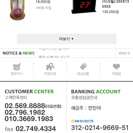
(아크릴)-255X13
18,000원
0X55
140원 적립
130,000원
사업자 사본 입니다^^
통장 사본 입니다 ^^
더보기 ▼
사업자 사본 입니다^^
통장 사본 입니다 ^^