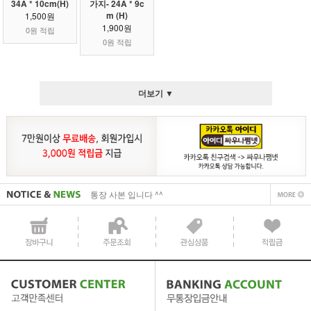
34A * 10cm(H)
가지- 24A * 9c
m (H)
1,500원
1,900원
0원 적립
0원 적립
더보기 ▼
사업자 사본 입니다^^
통장 사본 입니다 ^^
사업자 사본 입니다^^
통장 사본 입니다 ^^