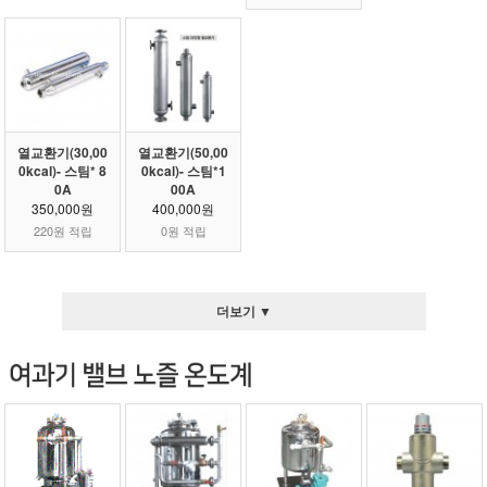
열교환기(30,00
열교환기(50,00
0kcal)- 스팀* 8
0kcal)- 스팀*1
0A
00A
350,000원
400,000원
220원 적립
0원 적립
더보기 ▼