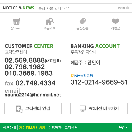
통장 사본 입니다 ^^
이용안내
개인정보처리방침
이용약관
고객센터