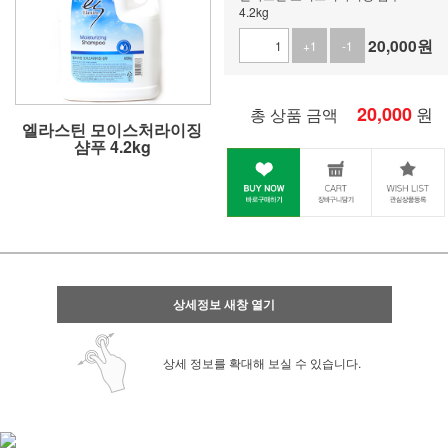
4.2kg
20,000
원
+1
-1
20,000
원
총 상품 금액
엘라스틴 모이스처라이징
샴푸 4.2kg
상세정보 새창 열기
상세 정보를 확대해 보실 수 있습니다.
사업자 사본 입니다^^
통장 사본 입니다 ^^
사업자 사본 입니다^^