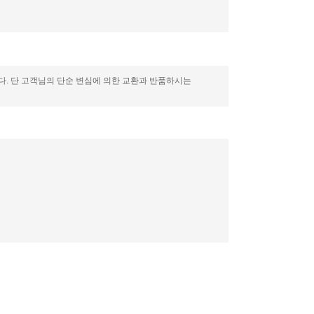
니다. 단 고객님의 단순 변심에 의한 교환과 반품하시는