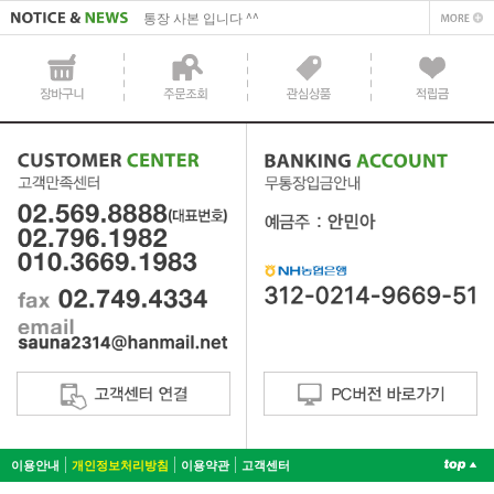
통장 사본 입니다 ^^
이용안내
개인정보처리방침
이용약관
고객센터