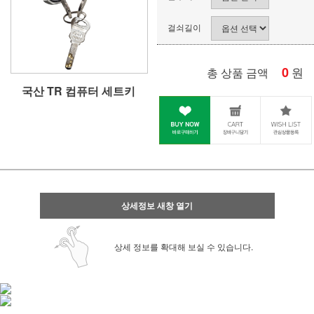
걸쇠길이
0
원
총 상품 금액
국산 TR 컴퓨터 세트키
상세정보 새창 열기
상세 정보를 확대해 보실 수 있습니다.
사업자 사본 입니다^^
통장 사본 입니다 ^^
사업자 사본 입니다^^