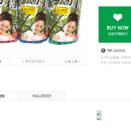
+
여러상품을 구매하실
+
본 사이트의 이미지