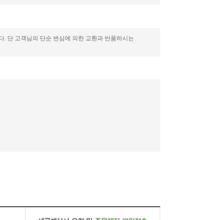
니다. 단 고객님의 단순 변심에 의한 교환과 반품하시는