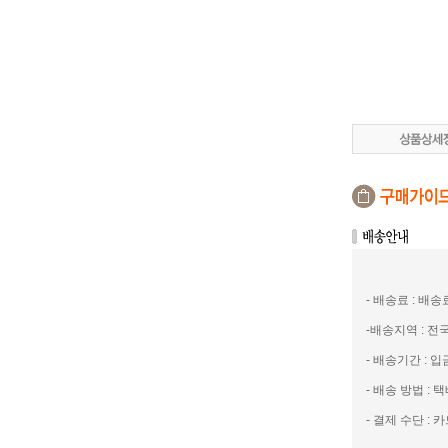
- 배송료 : 배
-배송지역 : 
- 배송기간 : 
- 배송 방법 : 택
- 결제 수단 : 카