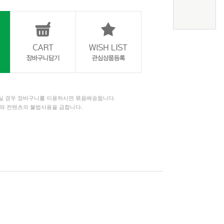
 경우 장바구니를 이용하시면 묶음배송됩니다.
와 컨텐츠의 불법사용을 금합니다.