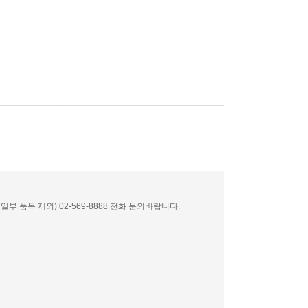
부 품목 제외) 02-569-8888 전화 문의바랍니다.