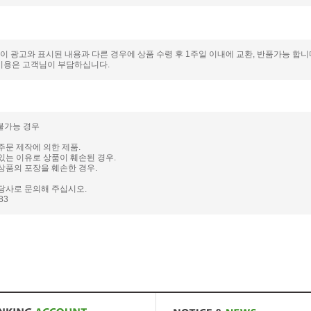
품이 광고와 표시된 내용과 다른 경우에 상품 수령 후 1주일 이내에 교환, 반품가능 합
비용은 고객님이 부담하십니다.
 불가능 경우
주문 제작에 의한 제품.
있는 이유로 상품이 훼손된 경우.
상품의 포장을 훼손한 경우.
당사로 문의해 주십시오.
983