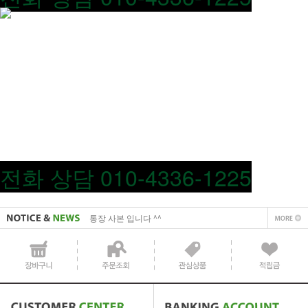
사업자 사본 입니다^^
전화 상담
010-4336-1225
통장 사본 입니다 ^^
사업자 사본 입니다^^
통장 사본 입니다 ^^