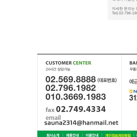
자세한 문의는 
Tel) 02-796-1