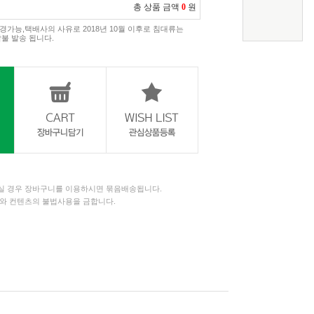
총 상품 금액
0
원
경가능,택배사의 사유로 2018년 10월 이후로 침대류는
착불 발송 됩니다.
 경우 장바구니를 이용하시면 묶음배송됩니다.
와 컨텐츠의 불법사용을 금합니다.