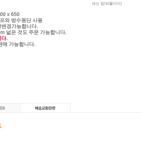
세신 침대(물다이)
700 x 650
프와 방수원단 사용
상변경가능합니다.
mm 넓은 것도 주문 가능합니다.
다.
판매 가능합니다.