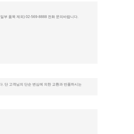
부 품목 제외) 02-569-8888 전화 문의바랍니다.
니다. 단 고객님의 단순 변심에 의한 교환과 반품하시는