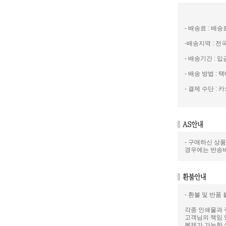
- 배송료 : 배
-배송지역 : 
- 배송기간 : 
- 배송 방법 : 택
- 결제 수단 : 카
- 구매하신 상
경우에는 반송
- 환불 및 반품
각종 인쇄물과 
고객님의 책임 
복제가 가능한 