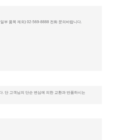
부 품목 제외) 02-569-8888 전화 문의바랍니다.
니다. 단 고객님의 단순 변심에 의한 교환과 반품하시는