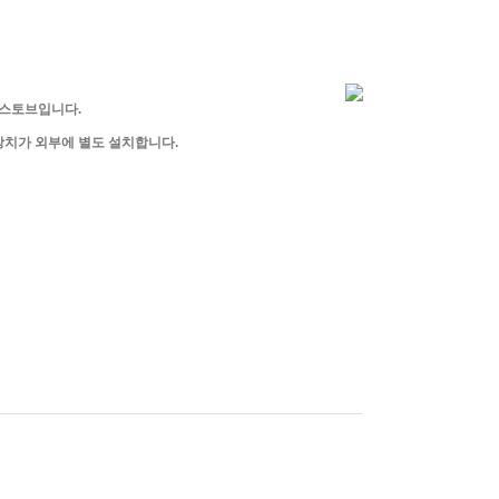
나스토브입니다.
장치가 외부에 별도 설치합니다.