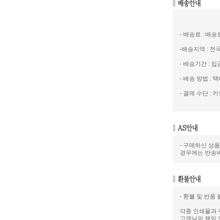
- 배송료 : 배
-배송지역 : 
- 배송기간 : 
- 배송 방법 : 택
- 결제 수단 : 카
- 구매하신 상
경우에는 반송
- 환불 및 반품
각종 인쇄물과 
고객님의 책임 