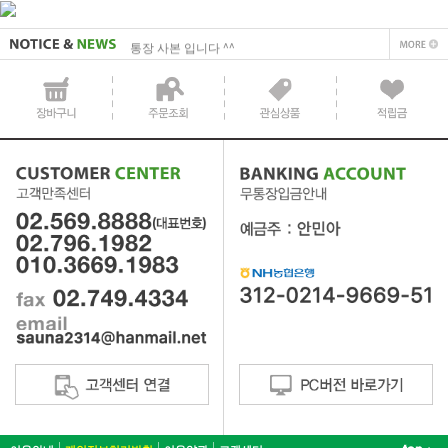
사업자 사본 입니다^^
통장 사본 입니다 ^^