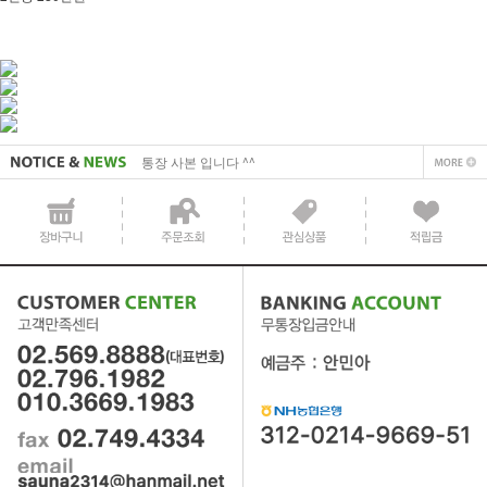
사업자 사본 입니다^^
통장 사본 입니다 ^^
사업자 사본 입니다^^
통장 사본 입니다 ^^