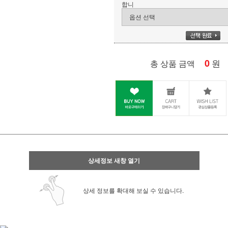
합니
0
원
총 상품 금액
상세정보 새창 열기
상세 정보를 확대해 보실 수 있습니다.
사업자 사본 입니다^^
통장 사본 입니다 ^^