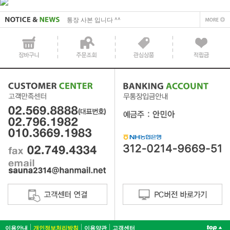
사업자 사본 입니다^^
통장 사본 입니다 ^^
이용안내
개인정보처리방침
이용약관
고객센터