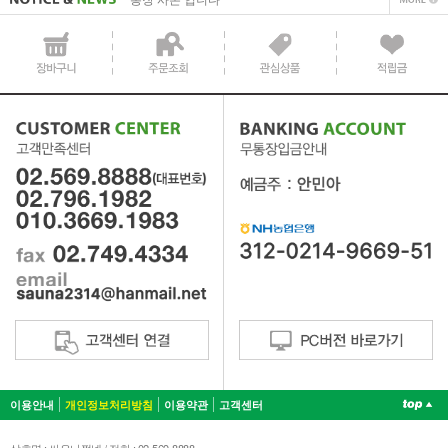
이용안내
개인정보처리방침
이용약관
고객센터