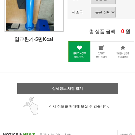
제조국
0
원
총 상품 금액
열교환기-5만Kcal
상세정보 새창 열기
상세 정보를 확대해 보실 수 있습니다.
사업자 사본 입니다^^
통장 사본 입니다 ^^
사업자 사본 입니다^^
통장 사본 입니다 ^^